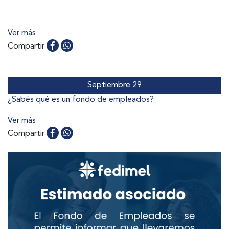
Ver más
Compartir
Septiembre 29
¿Sabés qué es un fondo de empleados?
Ver más
Compartir