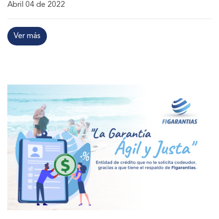
Abril 04 de 2022
Ver más