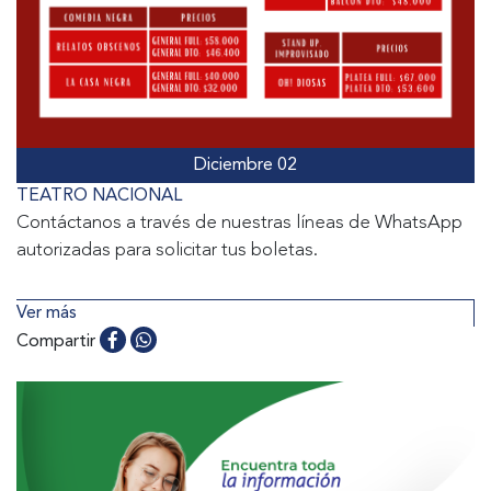
Diciembre 02
TEATRO NACIONAL
Contáctanos a través de nuestras líneas de WhatsApp
autorizadas para solicitar tus boletas.
Ver más
Compartir