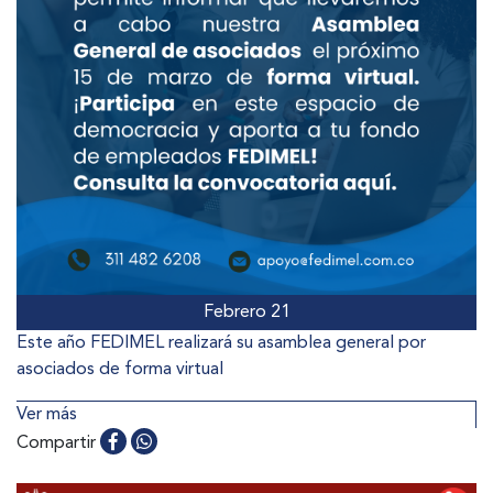
Febrero 21
Este año FEDIMEL realizará su asamblea general por
asociados de forma virtual
Ver más
Compartir