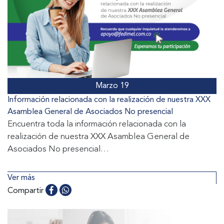
Marzo 19
Información relacionada con la realización de nuestra XXX
Asamblea General de Asociados No presencial
Encuentra toda la información relacionada con la
realización de nuestra XXX Asamblea General de
Asociados No presencial
Ver más
Compartir