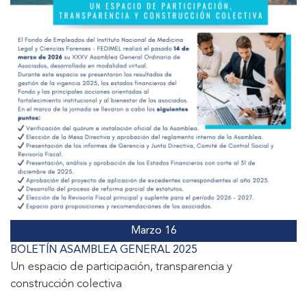
Marzo 16
BOLETÍN ASAMBLEA GENERAL 2025
Un espacio de participación, transparencia y
construcción colectiva