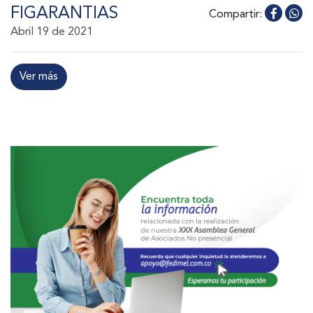
FIGARANTIAS
Compartir:
Abril 19 de 2021
Ver más