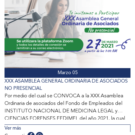
Marzo 05
XXX ASAMBLEA GENERAL ORDINARIA DE ASOCIADOS
NO PRESENCIAL
Por medio del cual se CONVOCA a la XXX Asamblea
Ordinaria de asociados del Fondo de Empleados del
INSTITUTO NACIONAL DE MEDICINA LEGAL y
CIENCIAS FORENSES FEDIMEL del año 2021, la cual
se desarrollará en forma NO PRESENCIAL.
Ver más