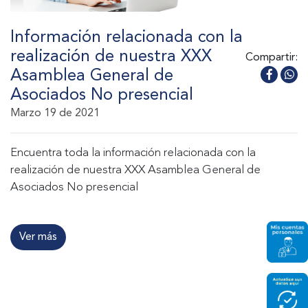
Información relacionada con la
realización de nuestra XXX
Compartir:
Asamblea General de
Asociados No presencial
Marzo 19 de 2021
Encuentra toda la información relacionada con la
realización de nuestra XXX Asamblea General de
Asociados No presencial
Ver más