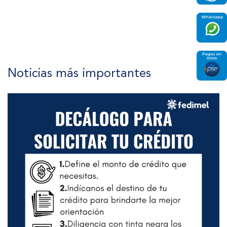
Noticias más importantes