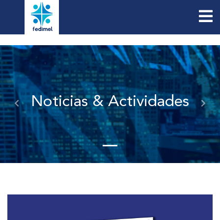
Noticias & Actividades
Previous
Nex