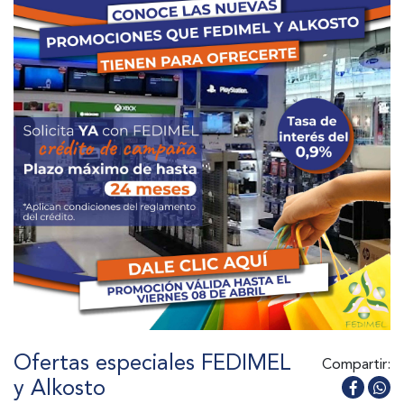
Ofertas especiales FEDIMEL
Compartir:
y Alkosto